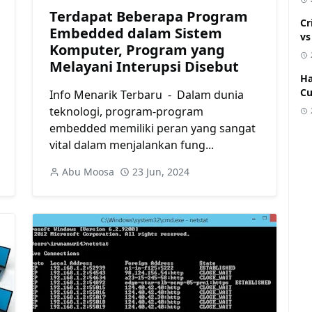
Terdapat Beberapa Program
Cr
Embedded dalam Sistem
vs
Komputer, Program yang
Melayani Interupsi Disebut
Ha
C
Info Menarik Terbaru - Dalam dunia
teknologi, program-program
embedded memiliki peran yang sangat
vital dalam menjalankan fung...
Abu Moosa
23 Jun, 2024