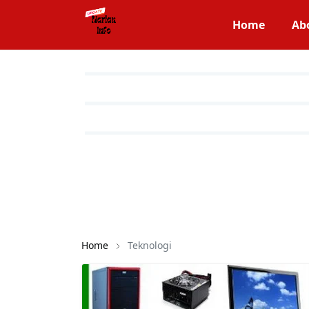
Home
Ab
Home
Teknologi