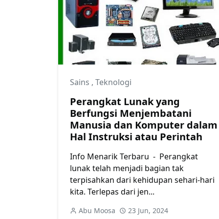
Sains
,
Teknologi
Perangkat Lunak yang
Berfungsi Menjembatani
Manusia dan Komputer dalam
Hal Instruksi atau Perintah
Info Menarik Terbaru - Perangkat
lunak telah menjadi bagian tak
terpisahkan dari kehidupan sehari-hari
kita. Terlepas dari jen...
Abu Moosa
23 Jun, 2024