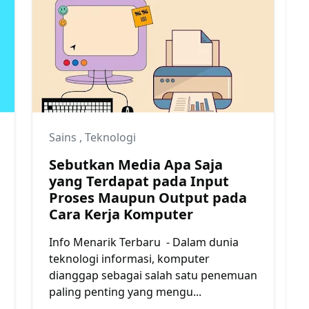
Sains
,
Teknologi
Sebutkan Media Apa Saja
yang Terdapat pada Input
Proses Maupun Output pada
Cara Kerja Komputer
Info Menarik Terbaru - Dalam dunia
teknologi informasi, komputer
dianggap sebagai salah satu penemuan
paling penting yang mengu...