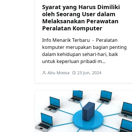
Syarat yang Harus Dimiliki
oleh Seorang User dalam
Melaksanakan Perawatan
Peralatan Komputer
Info Menarik Terbaru - Peralatan
komputer merupakan bagian penting
dalam kehidupan sehari-hari, baik
untuk keperluan pribadi m...
Abu Moosa
23 Jun, 2024