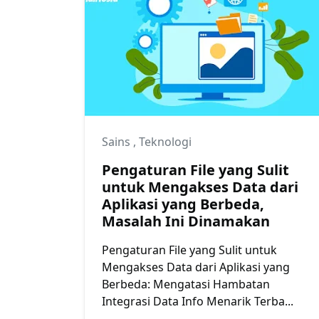
Sains
,
Teknologi
Pengaturan File yang Sulit
untuk Mengakses Data dari
Aplikasi yang Berbeda,
Masalah Ini Dinamakan
Pengaturan File yang Sulit untuk
Mengakses Data dari Aplikasi yang
Berbeda: Mengatasi Hambatan
Integrasi Data Info Menarik Terba...