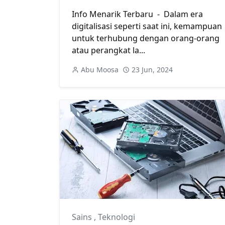
Info Menarik Terbaru - Dalam era
digitalisasi seperti saat ini, kemampuan
untuk terhubung dengan orang-orang
atau perangkat la...
Abu Moosa
23 Jun, 2024
Sains
,
Teknologi