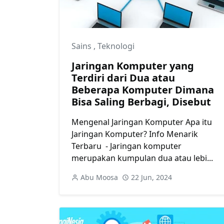
Sains
,
Teknologi
Jaringan Komputer yang
Terdiri dari Dua atau
Beberapa Komputer Dimana
Bisa Saling Berbagi, Disebut
Mengenal Jaringan Komputer Apa itu
Jaringan Komputer? Info Menarik
Terbaru - Jaringan komputer
merupakan kumpulan dua atau lebi...
Abu Moosa
22 Jun, 2024