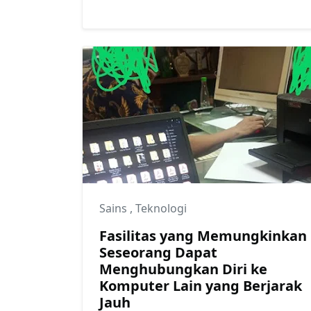
Sains
,
Teknologi
Fasilitas yang Memungkinkan
Seseorang Dapat
Menghubungkan Diri ke
Komputer Lain yang Berjarak
Jauh