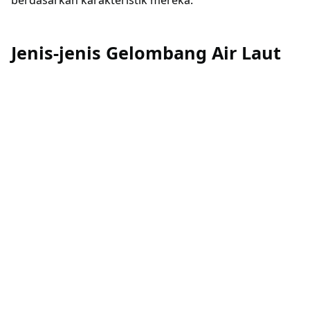
Jenis-jenis Gelombang Air Laut