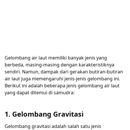
Gelombang air laut memiliki banyak jenis yang
berbeda, masing-masing dengan karakteristiknya
sendiri. Namun, dampak dari gerakan butiran-butiran
air laut juga memengaruhi jenis-jenis gelombang ini.
Berikut ini adalah beberapa jenis gelombang air laut
yang dapat ditemui di samudra:
1. Gelombang Gravitasi
Gelombang gravitasi adalah salah satu jenis