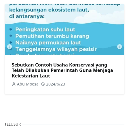
Sebutkan Contoh Usaha Konservasi yang
Telah Dilakukan Pemerintah Guna Menjaga
Kelestarian Laut
Abu Moosa
2024/6/23
TELUSUR