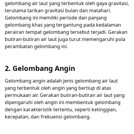
gelombang air laut yang terbentuk oleh gaya gravitasi,
terutama tarikan gravitasi bulan dan matahari.
Gelombang ini memiliki periode dan panjang
gelombang khas yang tergantung pada kedalaman
perairan tempat gelombang tersebut terjadi. Gerakan
butiran-butiran air laut juga turut memengaruhi pola
perambatan gelombang ini.
2. Gelombang Angin
Gelombang angin adalah jenis gelombang air laut
yang terbentuk oleh angin yang bertiup di atas
permukaan air. Gerakan butiran-butiran air laut yang
dipengaruhi oleh angin ini membentuk gelombang
dengan karakteristik tertentu, seperti ketinggian,
kecepatan, dan frekuensi gelombang.