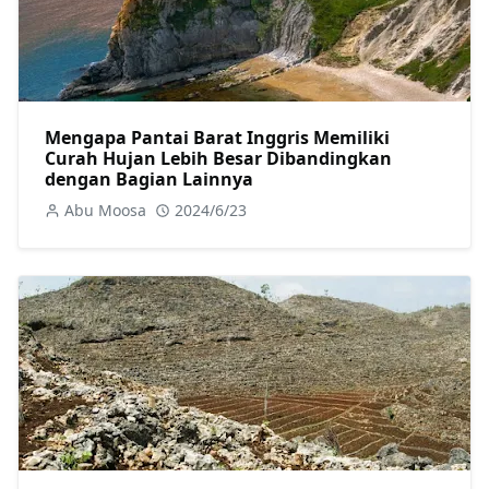
Mengapa Pantai Barat Inggris Memiliki
Curah Hujan Lebih Besar Dibandingkan
dengan Bagian Lainnya
Abu Moosa
2024/6/23