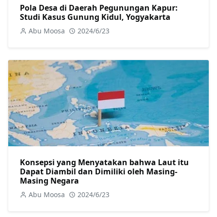
Pola Desa di Daerah Pegunungan Kapur:
Studi Kasus Gunung Kidul, Yogyakarta
Abu Moosa
2024/6/23
Konsepsi yang Menyatakan bahwa Laut itu
Dapat Diambil dan Dimiliki oleh Masing-
Masing Negara
Abu Moosa
2024/6/23