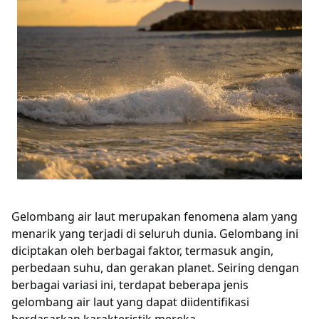
Gelombang air laut merupakan fenomena alam yang
menarik yang terjadi di seluruh dunia. Gelombang ini
diciptakan oleh berbagai faktor, termasuk angin,
perbedaan suhu, dan gerakan planet. Seiring dengan
berbagai variasi ini, terdapat beberapa jenis
gelombang air laut yang dapat diidentifikasi
berdasarkan karakteristik mereka.