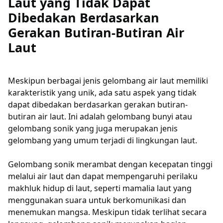
Laut yang Tidak Dapat
Dibedakan Berdasarkan
Gerakan Butiran-Butiran Air
Laut
Meskipun berbagai jenis gelombang air laut memiliki
karakteristik yang unik, ada satu aspek yang tidak
dapat dibedakan berdasarkan gerakan butiran-
butiran air laut. Ini adalah gelombang bunyi atau
gelombang sonik yang juga merupakan jenis
gelombang yang umum terjadi di lingkungan laut.
Gelombang sonik merambat dengan kecepatan tinggi
melalui air laut dan dapat mempengaruhi perilaku
makhluk hidup di laut, seperti mamalia laut yang
menggunakan suara untuk berkomunikasi dan
menemukan mangsa. Meskipun tidak terlihat secara