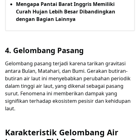
Mengapa Pantai Barat Inggris Memiliki
Curah Hujan Lebih Besar Dibandingkan
dengan Bagian Lainnya
4. Gelombang Pasang
Gelombang pasang terjadi karena tarikan gravitasi
antara Bulan, Matahari, dan Bumi. Gerakan butiran-
butiran air laut ini menyebabkan perubahan periodik
dalam tinggi air laut, yang dikenal sebagai pasang
surut. Fenomena ini memberikan dampak yang
signifikan terhadap ekosistem pesisir dan kehidupan
laut.
Karakteristik Gelombang Air