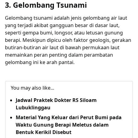
3. Gelombang Tsunami
Gelombang tsunami adalah jenis gelombang air laut
yang terjadi akibat gangguan besar di dasar laut,
seperti gempa bumi, longsor, atau letusan gunung
berapi. Meskipun dipicu oleh faktor geologis, gerakan
butiran-butiran air laut di bawah permukaan laut
memainkan peran penting dalam perambatan
gelombang ini ke arah pantai.
You may also like...
Jadwal Praktek Dokter RS Siloam
Lubuklinggau
Material Yang Keluar dari Perut Bumi pada
Waktu Gunung Berapi Meletus dalam
Bentuk Kerikil Disebut