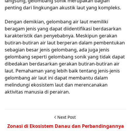
langsung, gelombang sonik merupakan bagian
penting dari lingkungan akustik laut yang kompleks.
Dengan demikian, gelombang air laut memiliki
beragam jenis yang dapat diidentifikasi berdasarkan
karakteristik dan penyebabnya. Meskipun gerakan
butiran-butiran air laut berperan dalam pembentukan
sebagian besar jenis gelombang, ada juga jenis
gelombang seperti gelombang sonik yang tidak dapat
dibedakan berdasarkan gerakan butiran-butiran air
laut. Pemahaman yang lebih baik tentang jenis-jenis
gelombang air laut ini dapat membantu dalam
melindungi ekosistem laut dan merencanakan
aktivitas manusia di perairan.
Next Post
Zonasi di Ekosistem Danau dan Perbandingannya