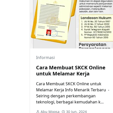
Informasi
Cara Membuat SKCK Online
untuk Melamar Kerja
Cara Membuat SKCK Online untuk
Melamar Kerja Info Menarik Terbaru -
Seiring dengan perkembangan
teknologi, berbagai kemudahan k...
Abu Moosa
30 Jun, 2024