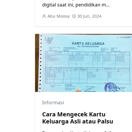
digital saat ini, pendidikan m...
Abu Moosa
30 Jun, 2024
Informasi
Cara Mengecek Kartu
Keluarga Asli atau Palsu