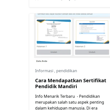
Informasi
,
pendidikan
Cara Mendapatkan Sertifikat
Pendidik Mandiri
Info Menarik Terbaru - Pendidikan
merupakan salah satu aspek penting
dalam kehidupan manusia. Di era