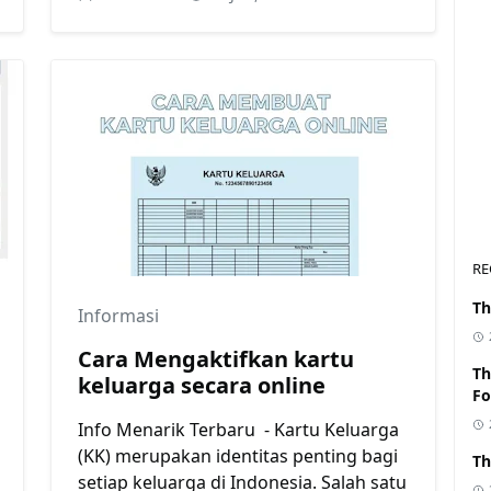
RE
Th
Informasi
Cara Mengaktifkan kartu
Th
keluarga secara online
Fo
Info Menarik Terbaru - Kartu Keluarga
(KK) merupakan identitas penting bagi
Th
setiap keluarga di Indonesia. Salah satu