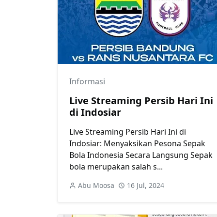
Informasi
Live Streaming Persib Hari Ini
di Indosiar
Live Streaming Persib Hari Ini di
Indosiar: Menyaksikan Pesona Sepak
Bola Indonesia Secara Langsung Sepak
bola merupakan salah s...
Abu Moosa
16 Jul, 2024