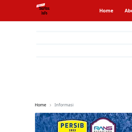
Home
Ab
Home
Informasi