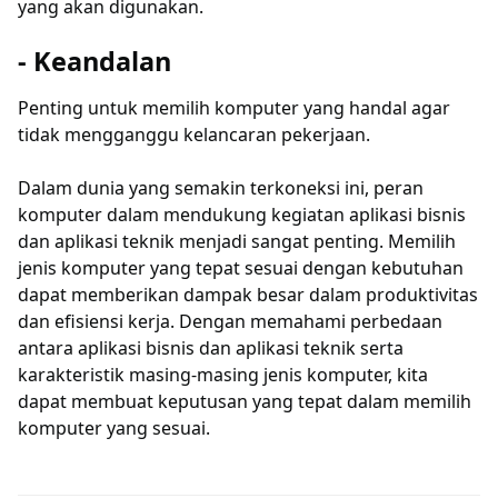
yang akan digunakan.
- Keandalan
Penting untuk memilih komputer yang handal agar
tidak mengganggu kelancaran pekerjaan.
Dalam dunia yang semakin terkoneksi ini, peran
komputer dalam mendukung kegiatan aplikasi bisnis
dan aplikasi teknik menjadi sangat penting. Memilih
jenis komputer yang tepat sesuai dengan kebutuhan
dapat memberikan dampak besar dalam produktivitas
dan efisiensi kerja. Dengan memahami perbedaan
antara aplikasi bisnis dan aplikasi teknik serta
karakteristik masing-masing jenis komputer, kita
dapat membuat keputusan yang tepat dalam memilih
komputer yang sesuai.