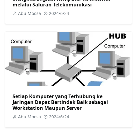
melalui Saluran Telekomunikasi
Abu Moosa
2024/6/24
Setiap Komputer yang Terhubung ke
Jaringan Dapat Bertindak Baik sebagai
Workstation Maupun Server
Abu Moosa
2024/6/24