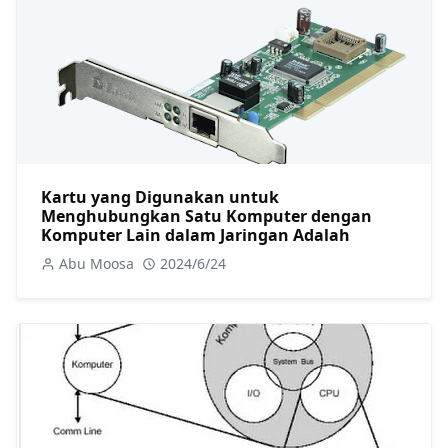
Kartu yang Digunakan untuk
Menghubungkan Satu Komputer dengan
Komputer Lain dalam Jaringan Adalah
Abu Moosa
2024/6/24