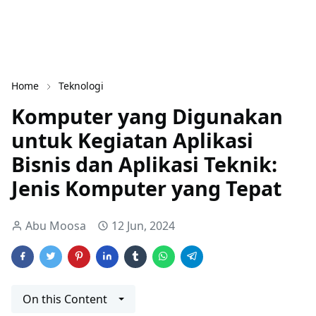
Home
Teknologi
Komputer yang Digunakan
untuk Kegiatan Aplikasi
Bisnis dan Aplikasi Teknik:
Jenis Komputer yang Tepat
Abu Moosa
12 Jun, 2024
On this Content