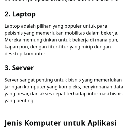
2. Laptop
Laptop adalah pilihan yang populer untuk para
pebisnis yang memerlukan mobilitas dalam bekerja.
Mereka memungkinkan untuk bekerja di mana pun,
kapan pun, dengan fitur-fitur yang mirip dengan
desktop komputer.
3. Server
Server sangat penting untuk bisnis yang memerlukan
jaringan komputer yang kompleks, penyimpanan data
yang besar, dan akses cepat terhadap informasi bisnis
yang penting.
Jenis Komputer untuk Aplikasi