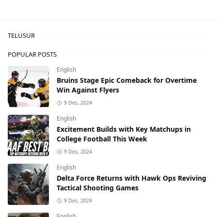
TELUSUR
POPULAR POSTS
English
Bruins Stage Epic Comeback for Overtime
Win Against Flyers
9 Des, 2024
English
Excitement Builds with Key Matchups in
College Football This Week
9 Des, 2024
English
Delta Force Returns with Hawk Ops Reviving
Tactical Shooting Games
9 Des, 2024
English