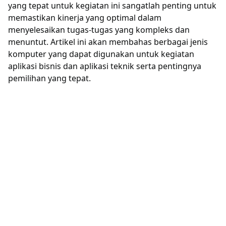
yang tepat untuk kegiatan ini sangatlah penting untuk
memastikan kinerja yang optimal dalam
menyelesaikan tugas-tugas yang kompleks dan
menuntut. Artikel ini akan membahas berbagai jenis
komputer yang dapat digunakan untuk kegiatan
aplikasi bisnis dan aplikasi teknik serta pentingnya
pemilihan yang tepat.