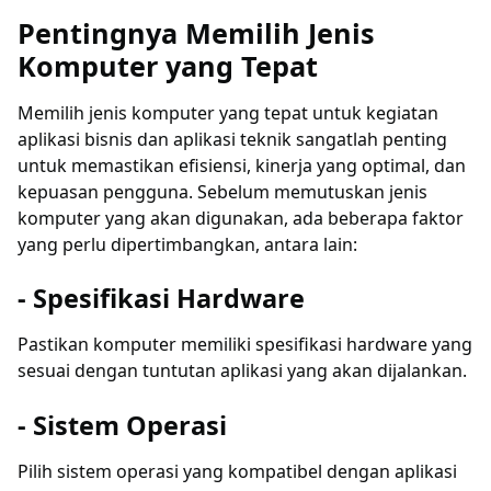
Pentingnya Memilih Jenis
Komputer yang Tepat
Memilih jenis komputer yang tepat untuk kegiatan
aplikasi bisnis dan aplikasi teknik sangatlah penting
untuk memastikan efisiensi, kinerja yang optimal, dan
kepuasan pengguna. Sebelum memutuskan jenis
komputer yang akan digunakan, ada beberapa faktor
yang perlu dipertimbangkan, antara lain:
- Spesifikasi Hardware
Pastikan komputer memiliki spesifikasi hardware yang
sesuai dengan tuntutan aplikasi yang akan dijalankan.
- Sistem Operasi
Pilih sistem operasi yang kompatibel dengan aplikasi