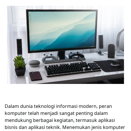
Dalam dunia teknologi informasi modern, peran
komputer telah menjadi sangat penting dalam
mendukung berbagai kegiatan, termasuk aplikasi
bisnis dan aplikasi teknik. Menemukan jenis komputer