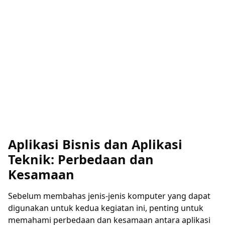
Aplikasi Bisnis dan Aplikasi
Teknik: Perbedaan dan
Kesamaan
Sebelum membahas jenis-jenis komputer yang dapat
digunakan untuk kedua kegiatan ini, penting untuk
memahami perbedaan dan kesamaan antara aplikasi