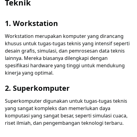
Teknik
1. Workstation
Workstation merupakan komputer yang dirancang
khusus untuk tugas-tugas teknis yang intensif seperti
desain grafis, simulasi, dan pemrosesan data teknis
lainnya. Mereka biasanya dilengkapi dengan
spesifikasi hardware yang tinggi untuk mendukung
kinerja yang optimal.
2. Superkomputer
Superkomputer digunakan untuk tugas-tugas teknis
yang sangat kompleks dan memerlukan daya
komputasi yang sangat besar, seperti simulasi cuaca,
riset ilmiah, dan pengembangan teknologi terbaru.