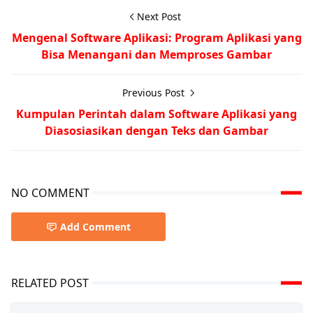
Next Post
Mengenal Software Aplikasi: Program Aplikasi yang
Bisa Menangani dan Memproses Gambar
Previous Post
Kumpulan Perintah dalam Software Aplikasi yang
Diasosiasikan dengan Teks dan Gambar
NO COMMENT
Add Comment
RELATED POST