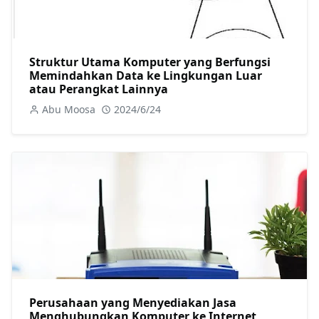
Struktur Utama Komputer yang Berfungsi
Memindahkan Data ke Lingkungan Luar
atau Perangkat Lainnya
Abu Moosa
2024/6/24
Perusahaan yang Menyediakan Jasa
Menghubungkan Komputer ke Internet