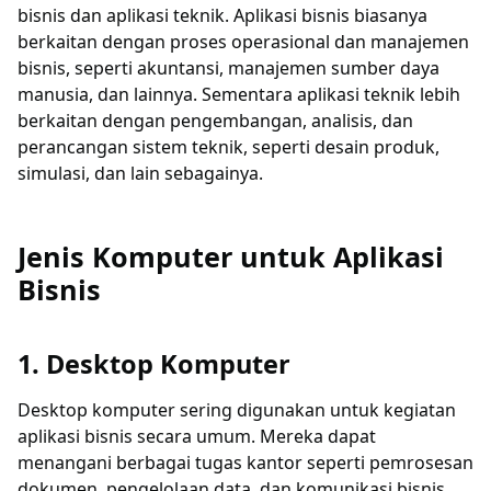
bisnis dan aplikasi teknik. Aplikasi bisnis biasanya
berkaitan dengan proses operasional dan manajemen
bisnis, seperti akuntansi, manajemen sumber daya
manusia, dan lainnya. Sementara aplikasi teknik lebih
berkaitan dengan pengembangan, analisis, dan
perancangan sistem teknik, seperti desain produk,
simulasi, dan lain sebagainya.
Jenis Komputer untuk Aplikasi
Bisnis
1. Desktop Komputer
Desktop komputer sering digunakan untuk kegiatan
aplikasi bisnis secara umum. Mereka dapat
menangani berbagai tugas kantor seperti pemrosesan
dokumen, pengelolaan data, dan komunikasi bisnis.