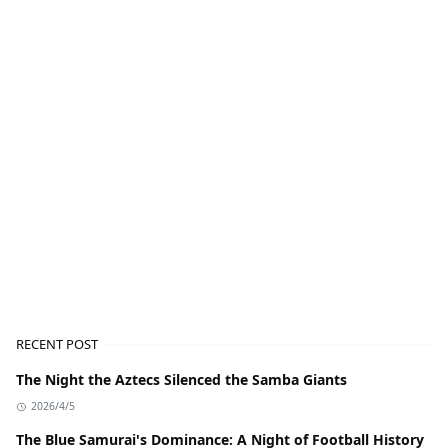
RECENT POST
The Night the Aztecs Silenced the Samba Giants
2026/4/5
The Blue Samurai's Dominance: A Night of Football History