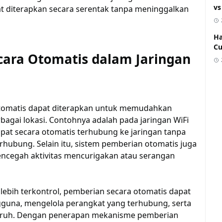
vs
t diterapkan secara serentak tanpa meninggalkan
Ha
C
ara Otomatis dalam Jaringan
 otomatis dapat diterapkan untuk memudahkan
agai lokasi. Contohnya adalah pada jaringan WiFi
pat secara otomatis terhubung ke jaringan tanpa
rhubung. Selain itu, sistem pemberian otomatis juga
ncegah aktivitas mencurigakan atau serangan
 lebih terkontrol, pemberian secara otomatis dapat
guna, mengelola perangkat yang terhubung, serta
luruh. Dengan penerapan mekanisme pemberian