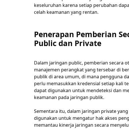
keseluruhan karena setiap perubahan dapa
celah keamanan yang rentan.
Penerapan Pemberian Sec
Public dan Private
Dalam jaringan public, pemberian secara
manajemen perangkat yang tersebar di berb
publik di area umum, di mana pengguna da
perlu memasukkan kredensial setiap kali te
dapat digunakan untuk mendeteksi dan me
keamanan pada jaringan publik.
Sementara itu, dalam jaringan private yang
digunakan untuk mengatur hak akses peng
memantau kinerja jaringan secara menye