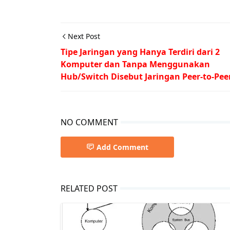
Next Post
Tipe Jaringan yang Hanya Terdiri dari 2
Komputer dan Tanpa Menggunakan
Hub/Switch Disebut Jaringan Peer-to-Pee
NO COMMENT
Add Comment
RELATED POST