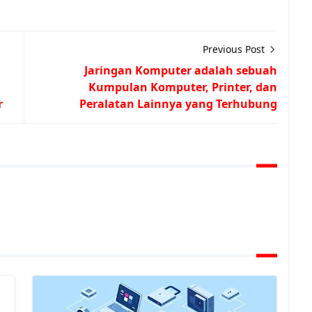
Previous Post
Jaringan Komputer adalah sebuah
Kumpulan Komputer, Printer, dan
r
Peralatan Lainnya yang Terhubung