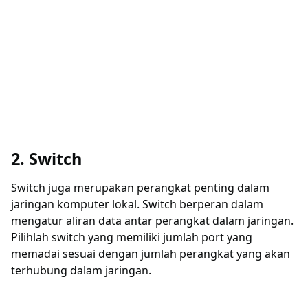
2. Switch
Switch juga merupakan perangkat penting dalam
jaringan komputer lokal. Switch berperan dalam
mengatur aliran data antar perangkat dalam jaringan.
Pilihlah switch yang memiliki jumlah port yang
memadai sesuai dengan jumlah perangkat yang akan
terhubung dalam jaringan.