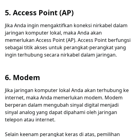
5. Access Point (AP)
Jika Anda ingin mengaktifkan koneksi nirkabel dalam
jaringan komputer lokal, maka Anda akan
memerlukan Access Point (AP). Access Point berfungsi
sebagai titik akses untuk perangkat-perangkat yang
ingin terhubung secara nirkabel dalam jaringan.
6. Modem
Jika jaringan komputer lokal Anda akan terhubung ke
internet, maka Anda memerlukan modem. Modem
berperan dalam mengubah sinyal digital menjadi
sinyal analog yang dapat dipahami oleh jaringan
telepon atau internet.
Selain keenam perangkat keras di atas, pemilihan