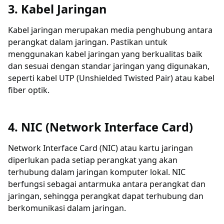
3. Kabel Jaringan
Kabel jaringan merupakan media penghubung antara
perangkat dalam jaringan. Pastikan untuk
menggunakan kabel jaringan yang berkualitas baik
dan sesuai dengan standar jaringan yang digunakan,
seperti kabel UTP (Unshielded Twisted Pair) atau kabel
fiber optik.
4. NIC (Network Interface Card)
Network Interface Card (NIC) atau kartu jaringan
diperlukan pada setiap perangkat yang akan
terhubung dalam jaringan komputer lokal. NIC
berfungsi sebagai antarmuka antara perangkat dan
jaringan, sehingga perangkat dapat terhubung dan
berkomunikasi dalam jaringan.