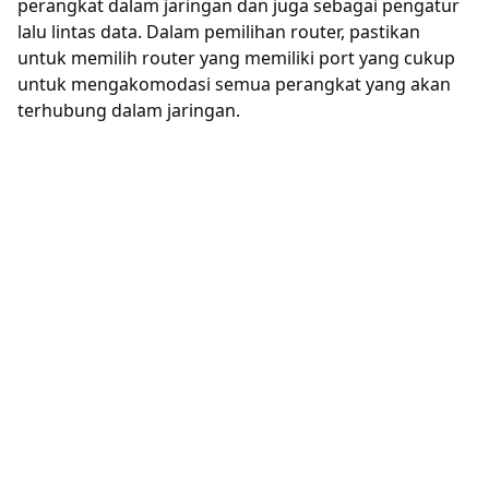
perangkat dalam jaringan dan juga sebagai pengatur
lalu lintas data. Dalam pemilihan router, pastikan
untuk memilih router yang memiliki port yang cukup
untuk mengakomodasi semua perangkat yang akan
terhubung dalam jaringan.