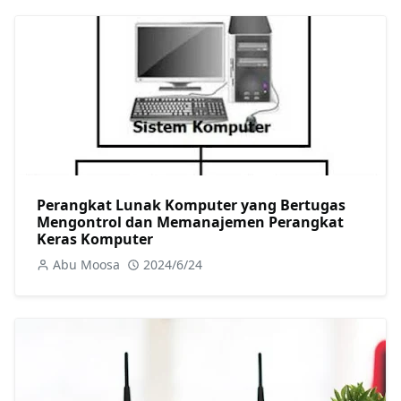
Perangkat Lunak Komputer yang Bertugas
Mengontrol dan Memanajemen Perangkat
Keras Komputer
Abu Moosa
2024/6/24