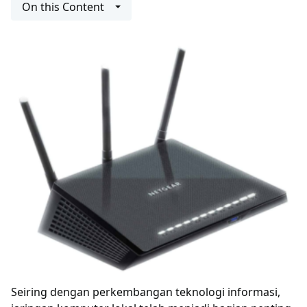
On this Content
Seiring dengan perkembangan teknologi informasi,