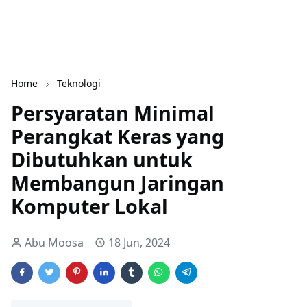
Home
Teknologi
Persyaratan Minimal
Perangkat Keras yang
Dibutuhkan untuk
Membangun Jaringan
Komputer Lokal
Abu Moosa
18 Jun, 2024