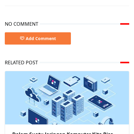
NO COMMENT
Add Comment
RELATED POST