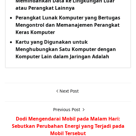
Memindahkan Data ke Lingkungan Luar
atau Perangkat Lainnya
Perangkat Lunak Komputer yang Bertugas
Mengontrol dan Memanajemen Perangkat
Keras Komputer
Kartu yang Digunakan untuk
Menghubungkan Satu Komputer dengan
Komputer Lain dalam Jaringan Adalah
Next Post
Previous Post
Dodi Mengendarai Mobil pada Malam Hari:
Sebutkan Perubahan Energi yang Terjadi pada
Mobil Tersebut