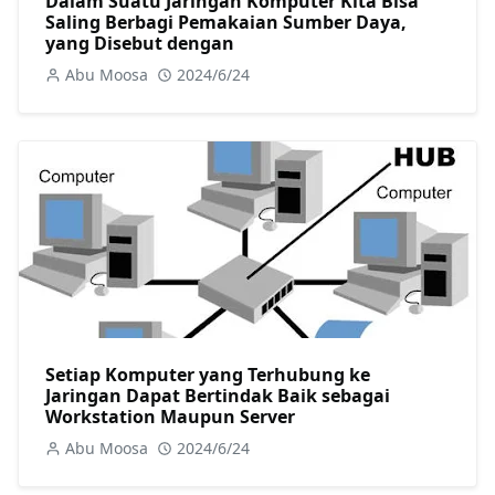
Dalam Suatu Jaringan Komputer Kita Bisa
Saling Berbagi Pemakaian Sumber Daya,
yang Disebut dengan
Abu Moosa
2024/6/24
Setiap Komputer yang Terhubung ke
Jaringan Dapat Bertindak Baik sebagai
Workstation Maupun Server
Abu Moosa
2024/6/24