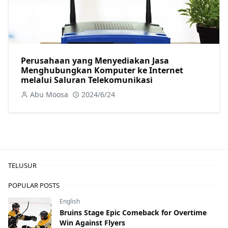
Perusahaan yang Menyediakan Jasa
Menghubungkan Komputer ke Internet
melalui Saluran Telekomunikasi
Abu Moosa
2024/6/24
TELUSUR
POPULAR POSTS
English
Bruins Stage Epic Comeback for Overtime
Win Against Flyers