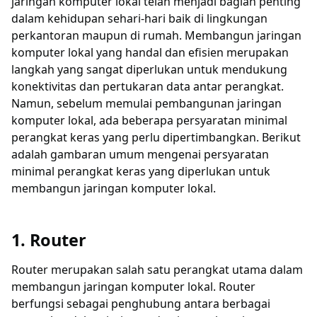
jaringan komputer lokal telah menjadi bagian penting
dalam kehidupan sehari-hari baik di lingkungan
perkantoran maupun di rumah. Membangun jaringan
komputer lokal yang handal dan efisien merupakan
langkah yang sangat diperlukan untuk mendukung
konektivitas dan pertukaran data antar perangkat.
Namun, sebelum memulai pembangunan jaringan
komputer lokal, ada beberapa persyaratan minimal
perangkat keras yang perlu dipertimbangkan. Berikut
adalah gambaran umum mengenai persyaratan
minimal perangkat keras yang diperlukan untuk
membangun jaringan komputer lokal.
1. Router
Router merupakan salah satu perangkat utama dalam
membangun jaringan komputer lokal. Router
berfungsi sebagai penghubung antara berbagai