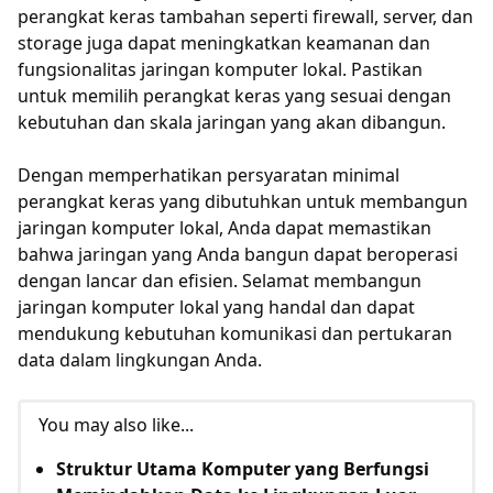
perangkat keras tambahan seperti firewall, server, dan
storage juga dapat meningkatkan keamanan dan
fungsionalitas jaringan komputer lokal. Pastikan
untuk memilih perangkat keras yang sesuai dengan
kebutuhan dan skala jaringan yang akan dibangun.
Dengan memperhatikan persyaratan minimal
perangkat keras yang dibutuhkan untuk membangun
jaringan komputer lokal, Anda dapat memastikan
bahwa jaringan yang Anda bangun dapat beroperasi
dengan lancar dan efisien. Selamat membangun
jaringan komputer lokal yang handal dan dapat
mendukung kebutuhan komunikasi dan pertukaran
data dalam lingkungan Anda.
You may also like...
Struktur Utama Komputer yang Berfungsi