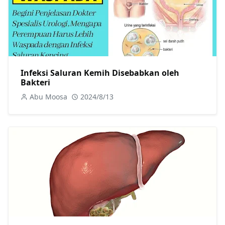
Infeksi Saluran Kemih Disebabkan oleh
Bakteri
Abu Moosa
2024/8/13