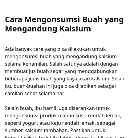
Cara Mengonsumsi Buah yang
Mengandung Kalsium
Ada banyak cara yang bisa dilakukan untuk
mengonsumsi buah yang mengandung kalsium
selama kehamilan. Salah satunya adalah dengan
membuat jus buah segar yang menggabungkan
beberapa jenis buah yang kaya akan kalsium. Selain
itu, buah-buahan ini juga bisa dijadikan sebagai
camilan sehat selama hari.
Selain buah, ibu hamil juga disarankan untuk
mengonsumsi produk olahan susu rendah lemak,
seperti yogurt atau keju rendah lemak, sebagai
sumber kalsium tambahan. Pastikan untuk
konsultasikan terlebih dahulu dengan ahli gizi atau