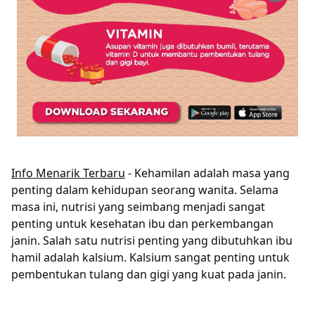
Info Menarik Terbaru
- Kehamilan adalah masa yang
penting dalam kehidupan seorang wanita. Selama
masa ini, nutrisi yang seimbang menjadi sangat
penting untuk kesehatan ibu dan perkembangan
janin. Salah satu nutrisi penting yang dibutuhkan ibu
hamil adalah kalsium. Kalsium sangat penting untuk
pembentukan tulang dan gigi yang kuat pada janin.