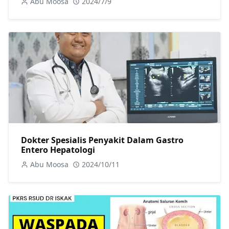
Abu Moosa
2024/7/9
Dokter Spesialis Penyakit Dalam Gastro
Entero Hepatologi
Abu Moosa
2024/10/11