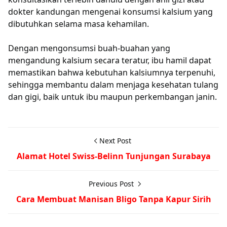
dokter kandungan mengenai konsumsi kalsium yang
dibutuhkan selama masa kehamilan.
Dengan mengonsumsi buah-buahan yang
mengandung kalsium secara teratur, ibu hamil dapat
memastikan bahwa kebutuhan kalsiumnya terpenuhi,
sehingga membantu dalam menjaga kesehatan tulang
dan gigi, baik untuk ibu maupun perkembangan janin.
Next Post
Alamat Hotel Swiss-Belinn Tunjungan Surabaya
Previous Post
Cara Membuat Manisan Bligo Tanpa Kapur Sirih