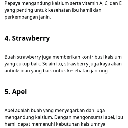
Pepaya mengandung kalsium serta vitamin A, C, dan E
yang penting untuk kesehatan ibu hamil dan
perkembangan janin.
4. Strawberry
Buah strawberry juga memberikan kontribusi kalsium
yang cukup baik. Selain itu, strawberry juga kaya akan
antioksidan yang baik untuk kesehatan jantung.
5. Apel
Apel adalah buah yang menyegarkan dan juga
mengandung kalsium. Dengan mengonsumsi apel, ibu
hamil dapat memenuhi kebutuhan kalsiumnya.