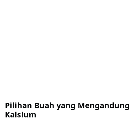
Pilihan Buah yang Mengandung
Kalsium