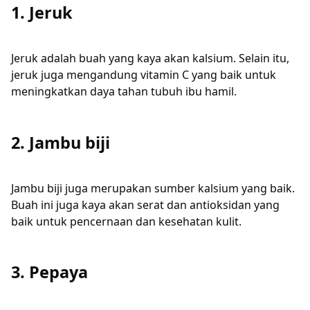
1. Jeruk
Jeruk adalah buah yang kaya akan kalsium. Selain itu,
jeruk juga mengandung vitamin C yang baik untuk
meningkatkan daya tahan tubuh ibu hamil.
2. Jambu biji
Jambu biji juga merupakan sumber kalsium yang baik.
Buah ini juga kaya akan serat dan antioksidan yang
baik untuk pencernaan dan kesehatan kulit.
3. Pepaya