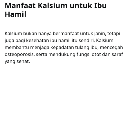
Manfaat Kalsium untuk Ibu
Hamil
Kalsium bukan hanya bermanfaat untuk janin, tetapi
juga bagi kesehatan ibu hamil itu sendiri. Kalsium
membantu menjaga kepadatan tulang ibu, mencegah
osteoporosis, serta mendukung fungsi otot dan saraf
yang sehat.