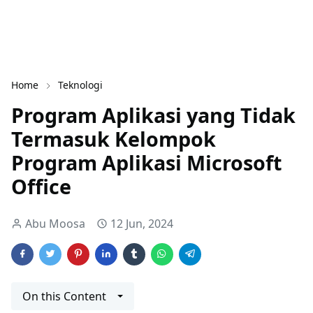
Home
Teknologi
Program Aplikasi yang Tidak
Termasuk Kelompok
Program Aplikasi Microsoft
Office
Abu Moosa
12 Jun, 2024
On this Content