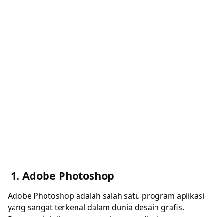
1. Adobe Photoshop
Adobe Photoshop adalah salah satu program aplikasi
yang sangat terkenal dalam dunia desain grafis.