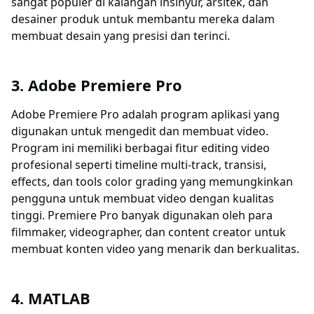
sangat populer di kalangan insinyur, arsitek, dan
desainer produk untuk membantu mereka dalam
membuat desain yang presisi dan terinci.
3. Adobe Premiere Pro
Adobe Premiere Pro adalah program aplikasi yang
digunakan untuk mengedit dan membuat video.
Program ini memiliki berbagai fitur editing video
profesional seperti timeline multi-track, transisi,
effects, dan tools color grading yang memungkinkan
pengguna untuk membuat video dengan kualitas
tinggi. Premiere Pro banyak digunakan oleh para
filmmaker, videographer, dan content creator untuk
membuat konten video yang menarik dan berkualitas.
4. MATLAB