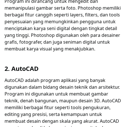
Program ini dirancang untuk mengedit dan
memanipulasi gambar serta foto. Photoshop memiliki
berbagai fitur canggih seperti layers, filters, dan tools
penyesuaian yang memungkinkan pengguna untuk
menciptakan karya seni digital dengan tingkat detail
yang tinggi. Photoshop digunakan oleh para desainer
grafis, fotografer, dan juga seniman digital untuk
membuat karya visual yang menakjubkan.
2. AutoCAD
AutoCAD adalah program aplikasi yang banyak
digunakan dalam bidang desain teknik dan arsitektur.
Program ini digunakan untuk membuat gambar
teknik, denah bangunan, maupun desain 3D. AutoCAD
memiliki berbagai fitur seperti tools pengukuran,
editing yang presisi, serta kemampuan untuk
membuat desain dengan skala yang akurat. AutoCAD