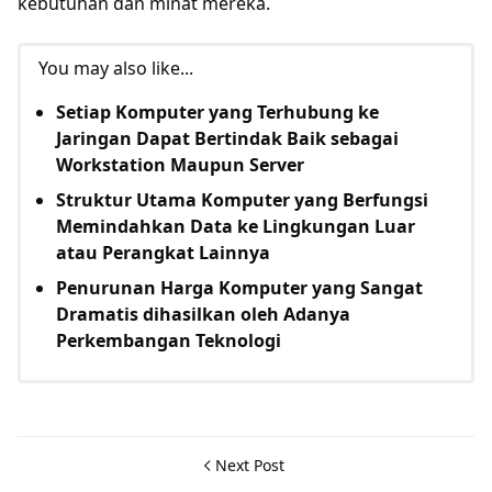
kebutuhan dan minat mereka.
You may also like...
Setiap Komputer yang Terhubung ke
Jaringan Dapat Bertindak Baik sebagai
Workstation Maupun Server
Struktur Utama Komputer yang Berfungsi
Memindahkan Data ke Lingkungan Luar
atau Perangkat Lainnya
Penurunan Harga Komputer yang Sangat
Dramatis dihasilkan oleh Adanya
Perkembangan Teknologi
Next Post