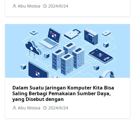
Abu Moosa
2024/6/24
Dalam Suatu Jaringan Komputer Kita Bisa
Saling Berbagi Pemakaian Sumber Daya,
yang Disebut dengan
Abu Moosa
2024/6/24