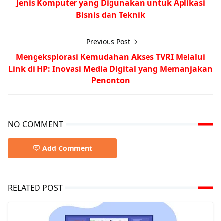
Jenis Komputer yang Digunakan untuk Aplikasi
Bisnis dan Teknik
Previous Post
Mengeksplorasi Kemudahan Akses TVRI Melalui
Link di HP: Inovasi Media Digital yang Memanjakan
Penonton
NO COMMENT
Add Comment
RELATED POST