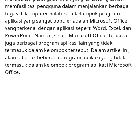
memfasilitasi pengguna dalam menjalankan berbagai
tugas di komputer. Salah satu kelompok program
aplikasi yang sangat populer adalah Microsoft Office,
yang terkenal dengan aplikasi seperti Word, Excel, dan
PowerPoint. Namun, selain Microsoft Office, terdapat
juga berbagai program aplikasi lain yang tidak
termasuk dalam kelompok tersebut. Dalam artikel ini,
akan dibahas beberapa program aplikasi yang tidak
termasuk dalam kelompok program aplikasi Microsoft
Office.