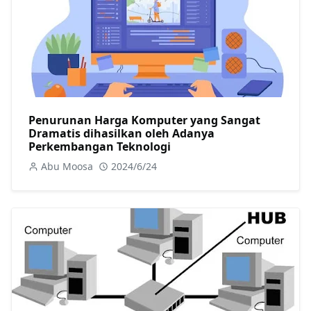
Penurunan Harga Komputer yang Sangat
Dramatis dihasilkan oleh Adanya
Perkembangan Teknologi
Abu Moosa
2024/6/24