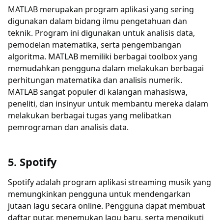
MATLAB merupakan program aplikasi yang sering
digunakan dalam bidang ilmu pengetahuan dan
teknik. Program ini digunakan untuk analisis data,
pemodelan matematika, serta pengembangan
algoritma. MATLAB memiliki berbagai toolbox yang
memudahkan pengguna dalam melakukan berbagai
perhitungan matematika dan analisis numerik.
MATLAB sangat populer di kalangan mahasiswa,
peneliti, dan insinyur untuk membantu mereka dalam
melakukan berbagai tugas yang melibatkan
pemrograman dan analisis data.
5. Spotify
Spotify adalah program aplikasi streaming musik yang
memungkinkan pengguna untuk mendengarkan
jutaan lagu secara online. Pengguna dapat membuat
daftar putar, menemukan lagu baru, serta mengikuti