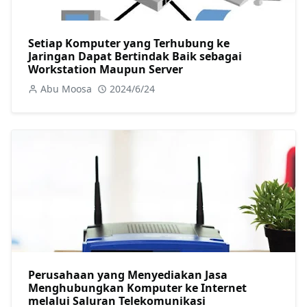
Setiap Komputer yang Terhubung ke
Jaringan Dapat Bertindak Baik sebagai
Workstation Maupun Server
Abu Moosa
2024/6/24
Perusahaan yang Menyediakan Jasa
Menghubungkan Komputer ke Internet
melalui Saluran Telekomunikasi