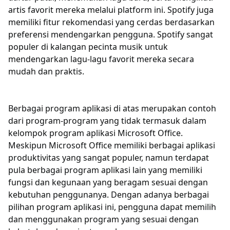
artis favorit mereka melalui platform ini. Spotify juga
memiliki fitur rekomendasi yang cerdas berdasarkan
preferensi mendengarkan pengguna. Spotify sangat
populer di kalangan pecinta musik untuk
mendengarkan lagu-lagu favorit mereka secara
mudah dan praktis.
Berbagai program aplikasi di atas merupakan contoh
dari program-program yang tidak termasuk dalam
kelompok program aplikasi Microsoft Office.
Meskipun Microsoft Office memiliki berbagai aplikasi
produktivitas yang sangat populer, namun terdapat
pula berbagai program aplikasi lain yang memiliki
fungsi dan kegunaan yang beragam sesuai dengan
kebutuhan penggunanya. Dengan adanya berbagai
pilihan program aplikasi ini, pengguna dapat memilih
dan menggunakan program yang sesuai dengan